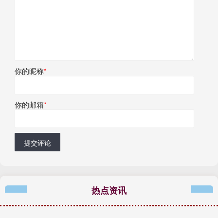
你的昵称
*
你的邮箱
*
提交评论
热点资讯