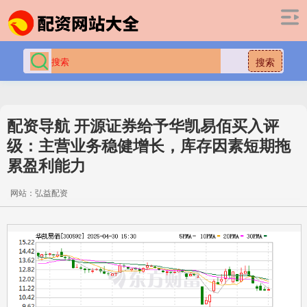
搜索
配资导航 开源证券给予华凯易佰买入评
级：主营业务稳健增长，库存因素短期拖
累盈利能力
网站：弘益配资