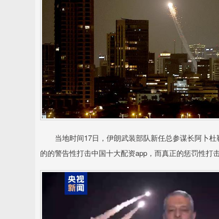
当地时间17日，伊朗武装部队新任总参谋长阿卜杜勒
的的警告性打击中国十大配资app，而真正的惩罚性打