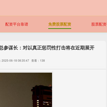
配资平台靠谱
免费股票配资
股票配资
任总参谋长：对以真正惩罚性打击将在近期展开
025-06-18 08:35:47
查看：138