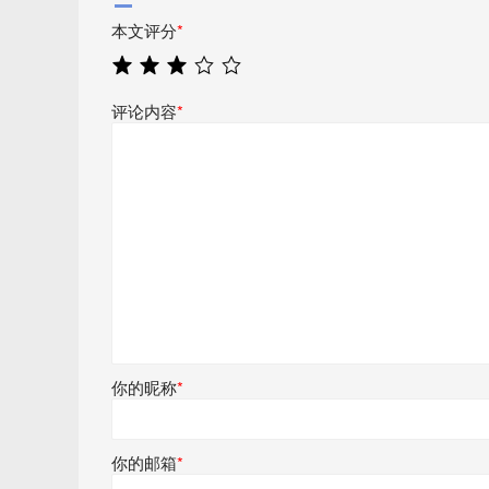
本文评分
*
评论内容
*
你的昵称
*
你的邮箱
*