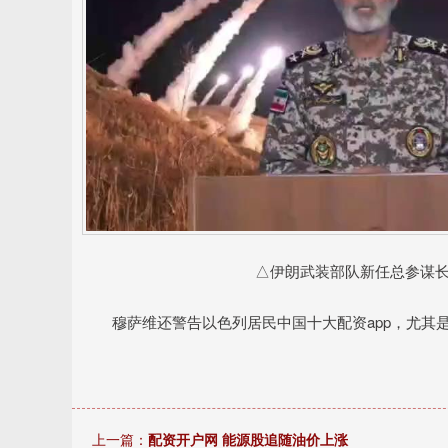
△伊朗武装部队新任总参谋长
穆萨维还警告以色列居民中国十大配资app，尤其是
上一篇：
配资开户网 能源股追随油价上涨